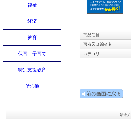
福祉
経済
商品価格
教育
著者又は編者名
保育・子育て
カテゴリ
特別支援教育
その他
前の画面に戻る
最近チ