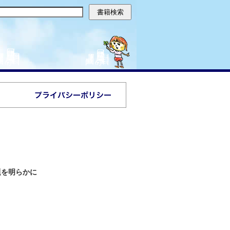
題を明らかに