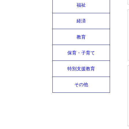
福祉
経済
教育
保育・子育て
特別支援教育
その他